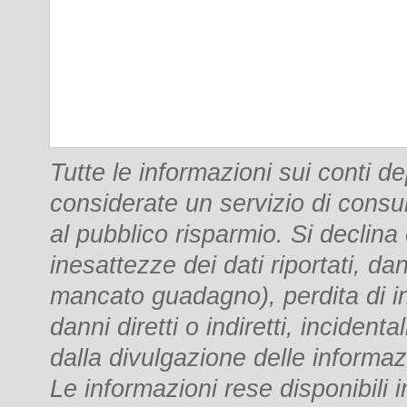
Tutte le informazioni sui conti 
considerate un servizio di consu
al pubblico risparmio. Si declina
inesattezze dei dati riportati, dan
mancato guadagno), perdita di i
danni diretti o indiretti, incident
dalla divulgazione delle informaz
Le informazioni rese disponibili