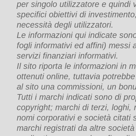
per singolo utilizzatore e quindi
specifici obiettivi di investimento
necessità degli utilizzatori.
Le informazioni qui indicate sono 
fogli informativi ed affini) messi
servizi finanziari informativi.
Il sito riporta le informazioni in
ottenuti online, tuttavia potrebbe
al sito una commissioni, un bon
Tutti i marchi indicati sono di pro
copyright; marchi di terzi, loghi,
nomi corporativi e società citati s
marchi registrati da altre società