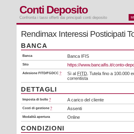
Conti Deposito
Confronta i tassi offerti dai principali conti deposito
M
Rendimax Interessi Posticipati T
BANCA
Banca
Banca IFIS
Sito
https://www.bancaifis.it/conto-depo
Adesione FITD/FGDCC
?
Sì al
FITD
. Tutela fino a 100.000 
correntista
DETTAGLI
Imposta di bollo
?
A carico del cliente
Costi di gestione
?
Assenti
Modalità apertura
Online
CONDIZIONI