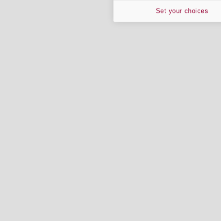
Set your choices