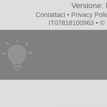
Versione:
Contattaci
•
Privacy Poli
IT07818100963 • ©