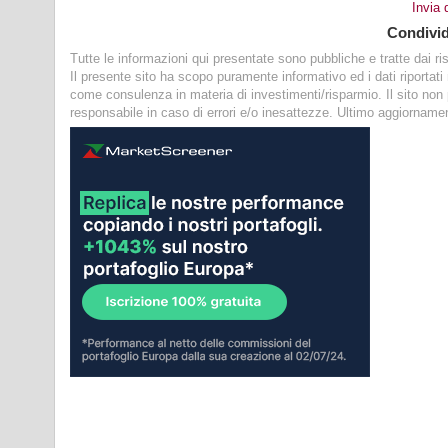
Invia
Condivi
Tutte le informazioni qui presentate sono pubbliche e tratte dai risp
Il presente sito ha scopo puramente informativo ed i dati riportat
come consulenza in materia di investimenti/risparmio. Il sito no
responsabile in caso di errori e/o inesattezze. Ultimo aggiorname