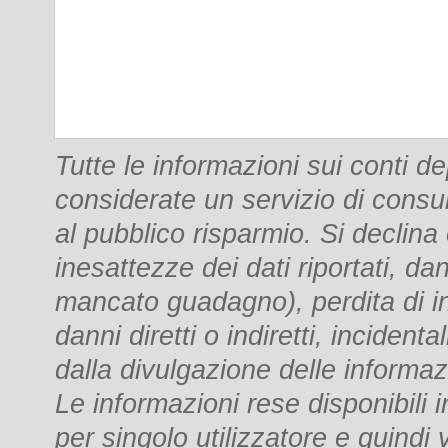
Tutte le informazioni sui conti 
considerate un servizio di consu
al pubblico risparmio. Si declina
inesattezze dei dati riportati, dan
mancato guadagno), perdita di i
danni diretti o indiretti, incident
dalla divulgazione delle informaz
Le informazioni rese disponibili
per singolo utilizzatore e quindi