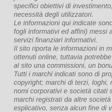
specifici obiettivi di investimento
necessità degli utilizzatori.
Le informazioni qui indicate sono 
fogli informativi ed affini) messi
servizi finanziari informativi.
Il sito riporta le informazioni in
ottenuti online, tuttavia potrebbe
al sito una commissioni, un bon
Tutti i marchi indicati sono di pro
copyright; marchi di terzi, loghi,
nomi corporativi e società citati s
marchi registrati da altre società
esplicativo, senza alcun fine di vi