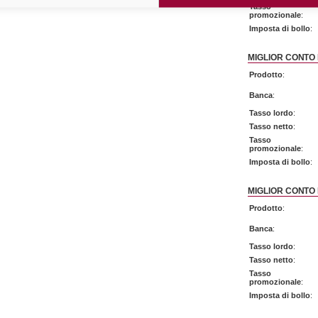
Tasso
promozionale
:
Imposta di bollo
:
MIGLIOR CONTO 
Prodotto
:
Banca
:
Tasso lordo
:
Tasso netto
:
Tasso
promozionale
:
Imposta di bollo
:
MIGLIOR CONTO
Prodotto
:
Banca
:
Tasso lordo
:
Tasso netto
:
Tasso
promozionale
:
Imposta di bollo
: