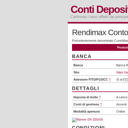
Conti Deposi
Confronta i tassi offerti dai princip
Rendimax Conto 
Precedentemente denominato ContoMa
Prodott
BANCA
Banca
Banca I
Sito
https://w
Adesione FITD/FGDCC
?
Sì al
FI
DETTAGLI
Imposta di bollo
?
A carico 
Costi di gestione
?
Assenti
Modalità apertura
Online
CONDIZIONI