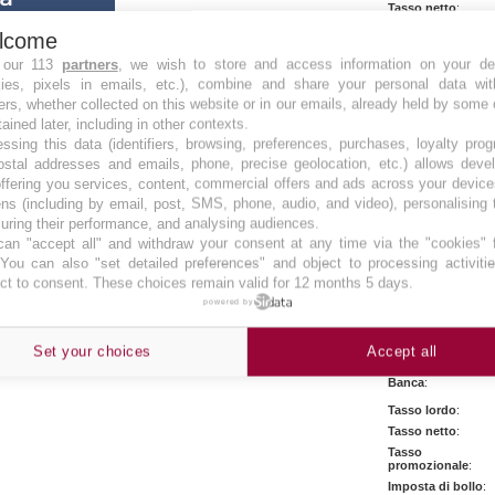
Tasso netto
:
Tasso
lcome
promozionale
:
 our 113
partners
, we wish to store and access information on your de
Imposta di bollo
:
kies, pixels in emails, etc.), combine and share your personal data wit
ers, whether collected on this website or in our emails, already held by some 
MIGLIOR CONTO 
tained later, including in other contexts.
ssing this data (identifiers, browsing, preferences, purchases, loyalty pro
Prodotto
:
ostal addresses and emails, phone, precise geolocation, etc.) allows deve
ffering you services, content, commercial offers and ads across your devic
Banca
:
ns (including by email, post, SMS, phone, audio, and video), personalising
Tasso lordo
:
Top
ring their performance, and analysing audiences.
Tasso netto
:
an "accept all" and withdraw your consent at any time via the "cookies" 
Tasso
promozionale
:
 You can also "set detailed preferences" and object to processing activiti
Imposta di bollo
:
ct to consent. These choices remain valid for 12 months 5 days.
powered by
MIGLIOR CONTO 
Set your choices
Accept all
Prodotto
:
Banca
:
Tasso lordo
:
Tasso netto
:
Tasso
promozionale
:
Imposta di bollo
: