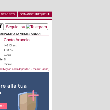
 DEPOSITO
DOMANDE FREQUENTI
Seguici su
DEPOSITO 12 MESI (1 ANNO)
Conto Arancio
ING Direct
4.000%
2.96%
le
:
Si
Cliente
10 Migliori conti deposito 12 mesi (1 anno)