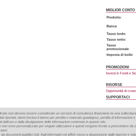
MIGLIOR CONTO
Prodotto
:
Banca
:
Tasso lordo
:
Tasso netto
:
Tasso
promozionale
:
Imposta di bollo
:
PROMOZIONI
Investi in Fondi e Si
RISORSE
Opportunità di crow
SUPPORTACI
blicate non devono essere considerate un servizio di consulenza finanziaria ne una sollecitazio
ati riportati, danni (inclusi il danno per perdita o mancato guadagno), perdita di informazioni o
nti dall'uso o dalla divulgazione delle informazioni contenute in questo sito.
to non sono personalizzate per singolo utilizzatore e quindi vengono fornite a prescindere da spe
zatori.
da documenti pubblici (siti, fogli informativi ed affini) messi a disposizione dalle banche e relati