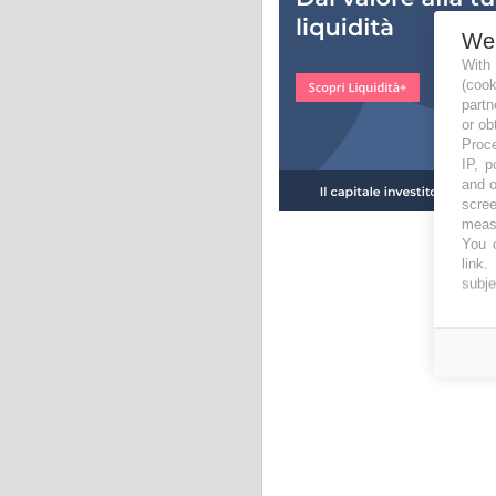
We
With
(coo
partn
or ob
Proce
IP, p
and o
scree
measu
You c
link
.
subje