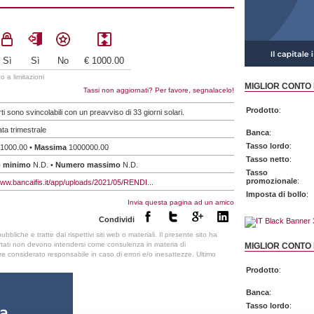
Sì
Sì
No
€ 1000.00
 a limitazioni
MIGLIOR CONTO 
Tassi non aggiornati? Per favore, segnalacelo!
Prodotto
:
ti sono svincolabili con un preavviso di 33 giorni solari.
ata trimestrale
Banca
:
Tasso lordo
:
1000.00 •
Massima
1000000.00
Tasso netto
:
o minimo
N.D. •
Numero massimo
N.D.
Tasso
promozionale
:
www.bancaifis.it/app/uploads/2021/05/RENDI...
Imposta di bollo
:
Invia questa pagina ad un amico
Condividi
bliche e tratte dai rispettivi siti web o materiali. Il presente sito ha
rtati non devono intendersi come consulenza in materia di
MIGLIOR CONTO 
ere considerato responsabile in caso di errori e/o inesattezze. Ultimo
Prodotto
:
Banca
:
Tasso lordo
: