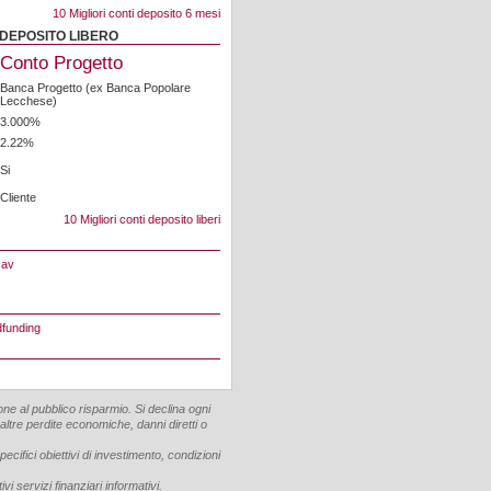
10 Migliori conti deposito 6 mesi
 DEPOSITO LIBERO
Conto Progetto
Banca Progetto (ex Banca Popolare
Lecchese)
3.000%
2.22%
Si
Cliente
10 Migliori conti deposito liberi
cav
dfunding
ne al pubblico risparmio. Si declina ogni
 altre perdite economiche, danni diretti o
cifici obiettivi di investimento, condizioni
vi servizi finanziari informativi.