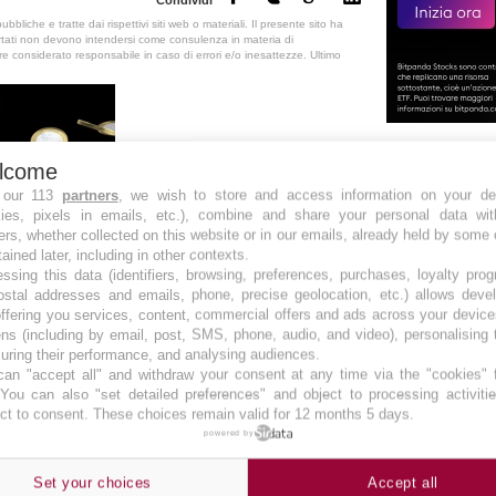
Condividi
bliche e tratte dai rispettivi siti web o materiali. Il presente sito ha
rtati non devono intendersi come consulenza in materia di
ere considerato responsabile in caso di errori e/o inesattezze. Ultimo
MIGLIOR CONTO 
lcome
Prodotto
:
 our 113
partners
, we wish to store and access information on your de
kies, pixels in emails, etc.), combine and share your personal data wit
Banca
:
ers, whether collected on this website or in our emails, already held by some 
Tasso lordo
:
tained later, including in other contexts.
Tasso netto
:
ssing this data (identifiers, browsing, preferences, purchases, loyalty pro
Tasso
ostal addresses and emails, phone, precise geolocation, etc.) allows deve
promozionale
:
ffering you services, content, commercial offers and ads across your devic
Imposta di bollo
:
ns (including by email, post, SMS, phone, audio, and video), personalising
ring their performance, and analysing audiences.
MIGLIOR CONTO 
Top
an "accept all" and withdraw your consent at any time via the "cookies" 
 You can also "set detailed preferences" and object to processing activiti
Prodotto
:
ct to consent. These choices remain valid for 12 months 5 days.
powered by
Banca
:
Tasso lordo
:
Set your choices
Accept all
Tasso netto
: