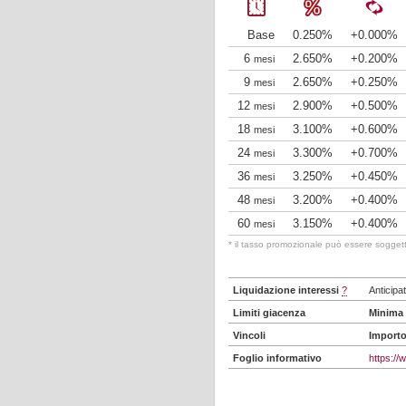
Base
0.250%
+0.000%
6
2.650%
+0.200%
mesi
9
2.650%
+0.250%
mesi
12
2.900%
+0.500%
mesi
18
3.100%
+0.600%
mesi
24
3.300%
+0.700%
mesi
36
3.250%
+0.450%
mesi
48
3.200%
+0.400%
mesi
60
3.150%
+0.400%
mesi
* il tasso promozionale può essere soggetto
Liquidazione interessi
?
Anticipa
Limiti giacenza
Minima
Vincoli
Import
Foglio informativo
https://