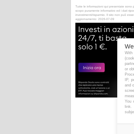
Tutte le informazioni qui presentate sono pub
scopo puramente informativo ed i dati ripo
investimenti/risparmio. Il sito non può ess
aggiornamento: 2026-07-09
We
With
(coo
partn
or ob
Proce
IP, p
and o
scree
measu
You c
link
.
subje