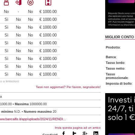
No
-
No
€ 1000.00
Sì
No
No
€ 1000.00
Sì
No
No
€ 1000.00
Sì
No
No
€ 1000.00
MIGLIOR CONTO 
Sì
No
No
€ 1000.00
Prodotto
:
Sì
No
No
€ 1000.00
Banca
:
Sì
No
No
€ 1000.00
Tasso lordo
:
Sì
No
No
€ 1000.00
Tasso netto
:
Sì
No
No
€ 1000.00
Tasso
promozionale
:
 a limitazioni
Imposta di bollo
:
Tassi non aggiornati? Per favore, segnalacelo!
ta
1000.00 •
Massima
1000000.00
o minimo
N.D. •
Numero massimo
20
www.bancaifis.it/app/uploads/2024/11/RENDI...
Invia questa pagina ad un amico