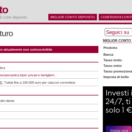
to
ali conti deposito
MIGLIOR CONTO DEPOSITO
CONFRONTA CONTI
uturo
Seguici su
MIGLIOR CONTO 
Prodotto
:
o attualmente non sottoscrivibile
Banca
:
Tasso lordo
:
Tasso netto
:
tica
Tasso promoziona
w.bancaetica.it/per-privati-e-famiglie/ri...
Imposta di bollo
:
TD
. Tutela fino a 100.000 euro per ciascun correntista
del cliente