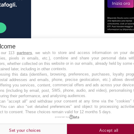
MIGLIOR CONTO 
lcome
Prodotto
:
 our 113
partners
, we wish to store and access information on your de
Top
kies, pixels in emails, etc.), combine and share your personal data wit
Banca
:
ers, whether collected on this website or in our emails, already held by some 
Tasso lordo
:
tained later, including in other contexts.
Tasso netto
:
ssing this data (identifiers, browsing, preferences, purchases, loyalty pro
Tasso
ostal addresses and emails, phone, precise geolocation, etc.) allows deve
promozionale
:
ffering you services, content, commercial offers and ads across your devic
Imposta di bollo
:
ns (including by email, post, SMS, phone, audio, and video), personalising
ring their performance, and analysing audiences.
MIGLIOR CONTO 
an "accept all" and withdraw your consent at any time via the "cookies" 
 You can also "set detailed preferences" and object to processing activiti
Prodotto
:
ct to consent. These choices remain valid for 12 months 5 days.
powered by
Banca
:
Tasso lordo
:
Set your choices
Accept all
Tasso netto
: