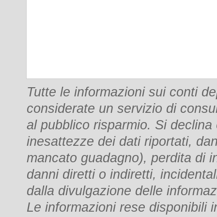
Tutte le informazioni sui conti 
considerate un servizio di consu
al pubblico risparmio. Si declina
inesattezze dei dati riportati, dan
mancato guadagno), perdita di i
danni diretti o indiretti, incident
dalla divulgazione delle informaz
Le informazioni rese disponibili