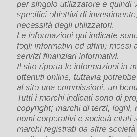
per singolo utilizzatore e quindi
specifici obiettivi di investimento
necessità degli utilizzatori.
Le informazioni qui indicate sono 
fogli informativi ed affini) messi
servizi finanziari informativi.
Il sito riporta le informazioni in
ottenuti online, tuttavia potrebbe
al sito una commissioni, un bon
Tutti i marchi indicati sono di pro
copyright; marchi di terzi, loghi,
nomi corporativi e società citati s
marchi registrati da altre società