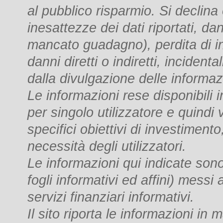
al pubblico risparmio. Si declina
inesattezze dei dati riportati, dan
mancato guadagno), perdita di i
danni diretti o indiretti, incident
dalla divulgazione delle informaz
Le informazioni rese disponibili
per singolo utilizzatore e quindi
specifici obiettivi di investimento
necessità degli utilizzatori.
Le informazioni qui indicate sono 
fogli informativi ed affini) messi
servizi finanziari informativi.
Il sito riporta le informazioni in