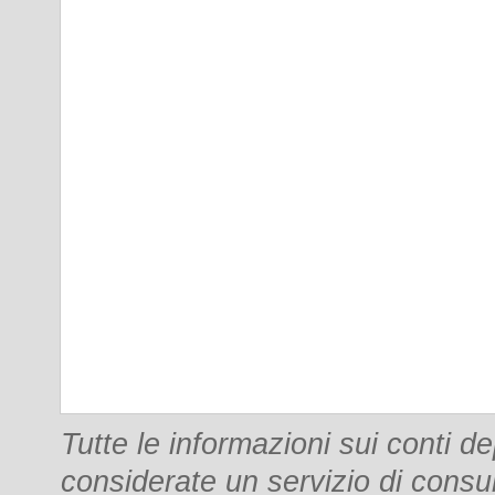
Tutte le informazioni sui conti 
considerate un servizio di consu