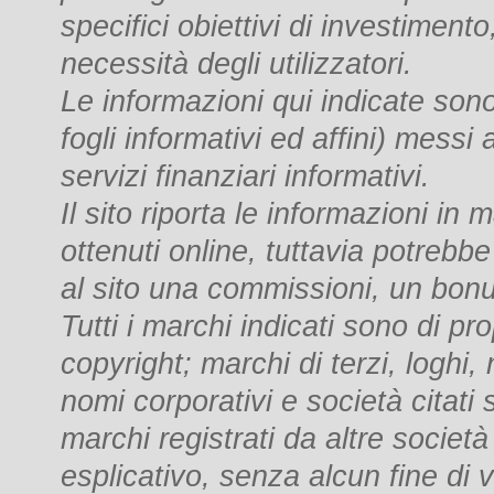
specifici obiettivi di investimento
necessità degli utilizzatori.
Le informazioni qui indicate sono 
fogli informativi ed affini) messi
servizi finanziari informativi.
Il sito riporta le informazioni in
ottenuti online, tuttavia potrebbe
al sito una commissioni, un bon
Tutti i marchi indicati sono di pro
copyright; marchi di terzi, loghi,
nomi corporativi e società citati s
marchi registrati da altre società
esplicativo, senza alcun fine di vi