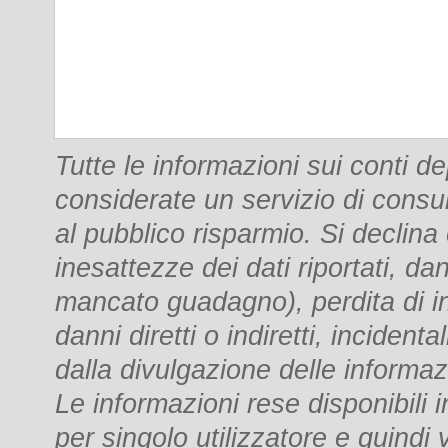
Tutte le informazioni sui conti 
considerate un servizio di consu
al pubblico risparmio. Si declina
inesattezze dei dati riportati, dan
mancato guadagno), perdita di i
danni diretti o indiretti, incident
dalla divulgazione delle informaz
Le informazioni rese disponibili
per singolo utilizzatore e quindi