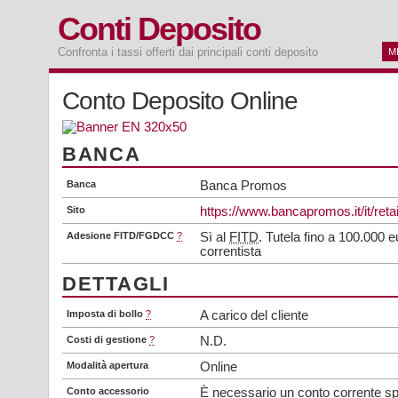
Conti Deposito
Confronta i tassi offerti dai principali conti deposito
M
Conto Deposito Online
BANCA
Banca
Banca Promos
Sito
https://www.bancapromos.it/it/retail/
Adesione FITD/FGDCC
?
Sì al
FITD
. Tutela fino a 100.000 
correntista
DETTAGLI
Imposta di bollo
?
A carico del cliente
Costi di gestione
?
N.D.
Modalità apertura
Online
Conto accessorio
È necessario un conto corrente sp