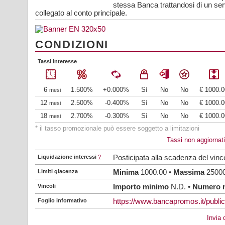
stessa Banca trattandosi di un se
collegato al conto principale.
CONDIZIONI
Tassi interesse
6
1.500%
+0.000%
Sì
No
No
€ 1000.0
mesi
12
2.500%
-0.400%
Sì
No
No
€ 1000.0
mesi
18
2.700%
-0.300%
Sì
No
No
€ 1000.0
mesi
* il tasso promozionale può essere soggetto a limitazioni
Tassi non aggiornat
Liquidazione interessi
?
Posticipata alla scadenza del vinc
Limiti giacenza
Minima
1000.00 •
Massima
25000
Vincoli
Importo minimo
N.D. •
Numero 
Foglio informativo
https://www.bancapromos.it/publi
Invia