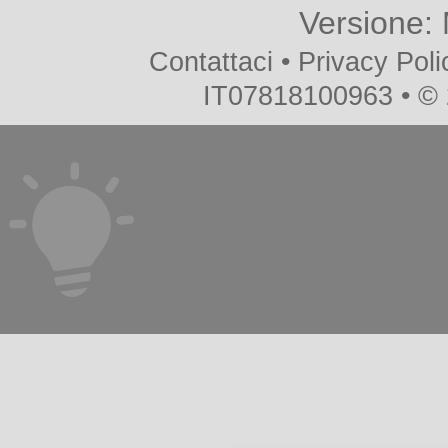
Versione:
Contattaci
•
Privacy Poli
IT07818100963 • ©